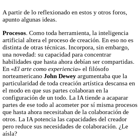
A partir de lo reflexionado en estos y otros foros,
apunto algunas ideas.
Procesos
. Como toda herramienta, la inteligencia
artificial altera el proceso de creación. En eso no es
distinta de otras técnicas. Incorpora, sin embargo,
una novedad: su capacidad para concentrar
habilidades que hasta ahora debían ser compartidas.
En «
El arte como experiencia
» el filósofo
norteamericano
John Dewey
argumentaba que la
particularidad de toda creación artística descansa en
el modo en que sus partes colaboran en la
configuración de un todo. La IA tiende a acaparar
partes de ese todo al acometer por sí misma procesos
que hasta ahora necesitaban de la colaboración de
otros. La IA potencia las capacidades del creador
pero reduce sus necesidades de colaboración. ¿Le
aísla?