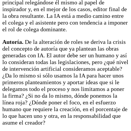
principal relegándose él mismo al papel de
inspirador y, en el mejor de los casos, editor final de
la obra resultante. La IA está a medio camino entre
el colega y el asistente pero con tendencia a imponer
el rol de colega dominante.
Autoría.
De la alteración de roles se deriva la crisis
del concepto de autoría que ya plantean las obras
generadas con IA. El autor debe ser un humano y así
lo consideran todas las legislaciones, pero ¿qué nivel
de intervención artificial consideramos aceptable?
¿Da lo mismo si sólo usamos la IA para hacer unos
primeros planteamientos y aportar ideas que si le
delegamos todo el proceso y nos limitamos a poner
la firma? ¿Si no da lo mismo, dónde ponemos la
línea roja? ¿Dónde poner el foco, en el esfuerzo
humano que requiere la creación, en el porcentaje de
lo que hacen uno y otra, en la responsabilidad que
asume el creador?