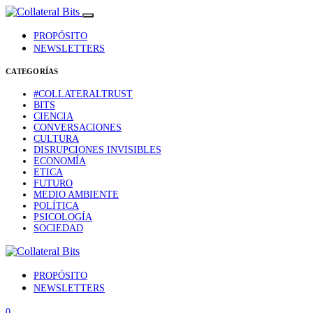
PROPÓSITO
NEWSLETTERS
CATEGORÍAS
#COLLATERALTRUST
BITS
CIENCIA
CONVERSACIONES
CULTURA
DISRUPCIONES INVISIBLES
ECONOMÍA
ETICA
FUTURO
MEDIO AMBIENTE
POLÍTICA
PSICOLOGÍA
SOCIEDAD
PROPÓSITO
NEWSLETTERS
0