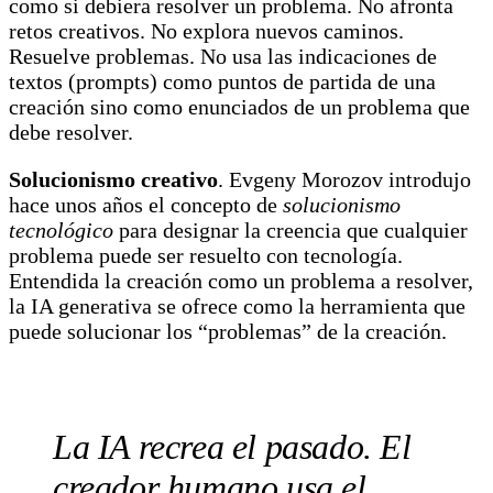
como si debiera resolver un problema. No afronta
retos creativos. No explora nuevos caminos.
Resuelve problemas. No usa las indicaciones de
textos (prompts) como puntos de partida de una
creación sino como enunciados de un problema que
debe resolver.
Solucionismo creativo
. Evgeny Morozov introdujo
hace unos años el concepto de
solucionismo
tecnológico
para designar la creencia que cualquier
problema puede ser resuelto con tecnología.
Entendida la creación como un problema a resolver,
la IA generativa se ofrece como la herramienta que
puede solucionar los “problemas” de la creación.
La IA recrea el pasado. El
creador humano usa el