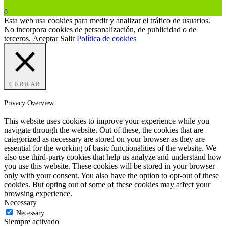
0
Esta web usa cookies para medir y analizar el tráfico de usuarios.
No incorpora cookies de personalización, de publicidad o de
terceros.
Aceptar
Salir
Política de cookies
CERRAR
Privacy Overview
This website uses cookies to improve your experience while you
navigate through the website. Out of these, the cookies that are
categorized as necessary are stored on your browser as they are
essential for the working of basic functionalities of the website. We
also use third-party cookies that help us analyze and understand how
you use this website. These cookies will be stored in your browser
only with your consent. You also have the option to opt-out of these
cookies. But opting out of some of these cookies may affect your
browsing experience.
Necessary
Necessary
Siempre activado