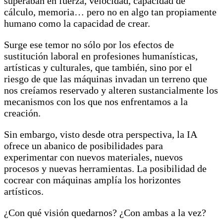
superaban en fuerza, velocidad, capacidad de
cálculo, memoria… pero no en algo tan propiamente
humano como la capacidad de crear.
Surge ese temor no sólo por los efectos de
sustitución laboral en profesiones humanísticas,
artísticas y culturales, que también, sino por el
riesgo de que las máquinas invadan un terreno que
nos creíamos reservado y alteren sustancialmente los
mecanismos con los que nos enfrentamos a la
creación.
Sin embargo, visto desde otra perspectiva, la IA
ofrece un abanico de posibilidades para
experimentar con nuevos materiales, nuevos
procesos y nuevas herramientas. La posibilidad de
cocrear con máquinas amplía los horizontes
artísticos.
¿Con qué visión quedarnos? ¿Con ambas a la vez?