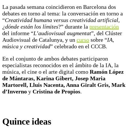
La pasada semana coincidieron en Barcelona dos
debates en torno al tema: la conversación en torno a
“
Creatividad humana versus creatividad artificial,
¿dónde están los límites
?” durante la
presentación
del informe “
L’audiovisual augmentat
”, del Clúster
Audiovisual de Catalunya, y un
curso
sobre “
IA,
música y creatividad
” celebrado en el CCCB.
En el conjunto de ambos debates participaron
especialistas reconocidos en el ámbito de la IA, la
música, el cine o el arte digital como
Ramón López
de Mántaras, Karina Gibert, Josep Maria
Martorell, Lluis Nacenta, Anna Giralt Gris, Mark
d’Inverno
y
Cristina de Propios
.
Quince ideas