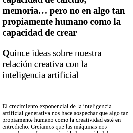
memoria… pero no en algo tan
propiamente humano como la
capacidad de crear
Q
uince ideas sobre nuestra
relación creativa con la
inteligencia artificial
El crecimiento exponencial de la inteligencia
artificial generativa nos hace sospechar que algo tan
propiamente humano como la creatividad esté en
entredicho. Creíamos que las máquinas nos