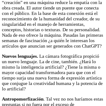
“creación” en una máquina reduce la empatía con la
obra creada. El autor tiende un puente que conecta
con el público. En la base de esta conexión está el
reconocimiento de la humanidad del creador, de su
singularidad en el manejo de herramientas,
conceptos, historias o texturas. De su personalidad.
Nada de eso ofrece la máquina. Pasadas las primeras
semanas de fascinación ¿a quién le interesan los
artículos que anuncian ser generados con ChatGPT?
Nuevos lenguajes.
La cámara fotográfica propició
un nuevo lenguaje. La de cine, también. ¿Hará lo
mismo la inteligencia artificial? ¿Tiene la misma o
mayor capacidad transformadora para que con el
tiempo surja una nueva forma de expresión artística
que conjugue la creatividad humana y la potencia de
lo artificial?
Antropomorfización
. Tal vez no nos haríamos estas
preguntas si no fuera por el exceso de