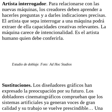
Artista interrogador
. Para relacionarse con las
nuevas máquinas, los creadores deben aprender a
hacerles preguntas y a darles indicaciones precisas.
El artista que sepa interrogar a una máquina podrá
extraer de ella capacidades creativas relevantes. La
máquina carece de intencionalidad. Es el artista
humano quien debe conferirla.
Estudio de doblaje. Foto: Ad Hoc Studios
Sustituciones.
Los diseñadores gráficos han
expresado la preocupación por su futuro. Los
dobladores cinematográficos comprueban que los
sistemas artificiales ya generan voces de gran
calidad y su trabajo se vuelve prescindible… Una