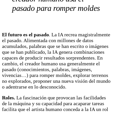
pasado para romper moldes
El futuro es el pasado
. La IA recrea magistralmente
el pasado. Alimentada con millones de datos
acumulados, palabras que se han escrito o imágenes
que se han publicado, la IA genera combinaciones
capaces de producir resultados sorprendentes. En
cambio, el creador humano usa generalmente el
pasado (conocimientos, palabras, imágenes,
vivencias…) para romper moldes, explorar terrenos
no explorados, proponer una nueva visión del mundo
o adentrarse en lo desconocido.
Roles.
La fascinación que provocan las facilidades
de la máquina y su capacidad para acaparar tareas
facilita que el artista humano conceda a la IA un rol