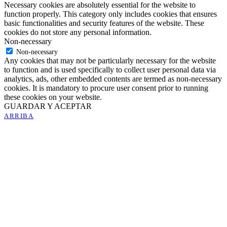
Necessary cookies are absolutely essential for the website to
function properly. This category only includes cookies that ensures
basic functionalities and security features of the website. These
cookies do not store any personal information.
Non-necessary
Non-necessary
Any cookies that may not be particularly necessary for the website
to function and is used specifically to collect user personal data via
analytics, ads, other embedded contents are termed as non-necessary
cookies. It is mandatory to procure user consent prior to running
these cookies on your website.
GUARDAR Y ACEPTAR
ARRIBA