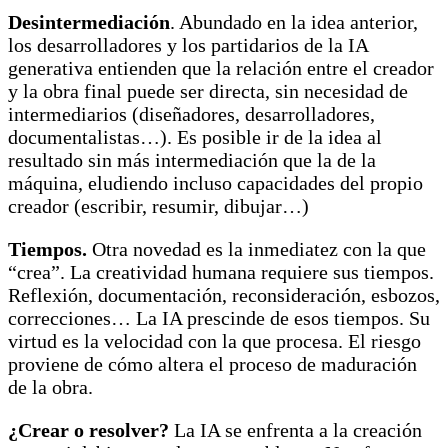
Desintermediación
. Abundado en la idea anterior,
los desarrolladores y los partidarios de la IA
generativa entienden que la relación entre el creador
y la obra final puede ser directa, sin necesidad de
intermediarios (diseñadores, desarrolladores,
documentalistas…). Es posible ir de la idea al
resultado sin más intermediación que la de la
máquina, eludiendo incluso capacidades del propio
creador (escribir, resumir, dibujar…)
Tiempos.
Otra novedad es la inmediatez con la que
“crea”. La creatividad humana requiere sus tiempos.
Reflexión, documentación, reconsideración, esbozos,
correcciones… La IA prescinde de esos tiempos. Su
virtud es la velocidad con la que procesa. El riesgo
proviene de cómo altera el proceso de maduración
de la obra.
¿Crear o resolver?
La IA se enfrenta a la creación