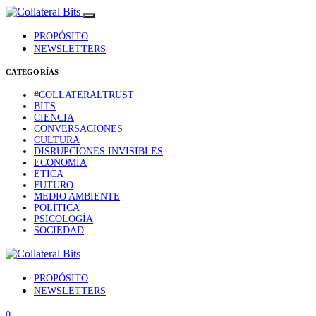
PROPÓSITO
NEWSLETTERS
CATEGORÍAS
#COLLATERALTRUST
BITS
CIENCIA
CONVERSACIONES
CULTURA
DISRUPCIONES INVISIBLES
ECONOMÍA
ETICA
FUTURO
MEDIO AMBIENTE
POLÍTICA
PSICOLOGÍA
SOCIEDAD
PROPÓSITO
NEWSLETTERS
0