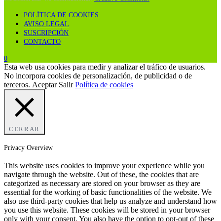
POLÍTICA DE COOKIES
AVISO LEGAL
SUSCRIPCIÓN
CONTACTO
0
Esta web usa cookies para medir y analizar el tráfico de usuarios.
No incorpora cookies de personalización, de publicidad o de
terceros.
Aceptar
Salir
Política de cookies
CERRAR
Privacy Overview
This website uses cookies to improve your experience while you
navigate through the website. Out of these, the cookies that are
categorized as necessary are stored on your browser as they are
essential for the working of basic functionalities of the website. We
also use third-party cookies that help us analyze and understand how
you use this website. These cookies will be stored in your browser
only with your consent. You also have the option to opt-out of these